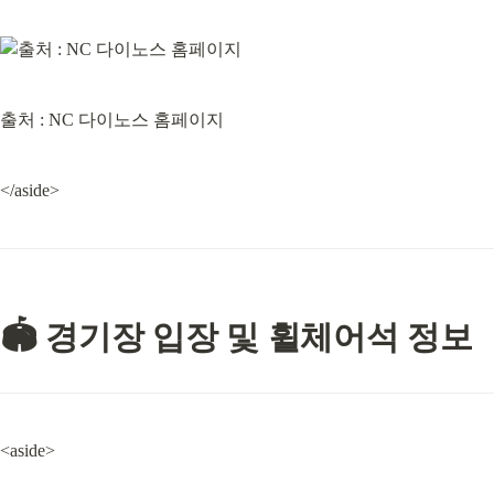
출처 : NC 다이노스 홈페이지
</aside>
🏟️ 경기장 입장 및 휠체어석 정보
<aside>