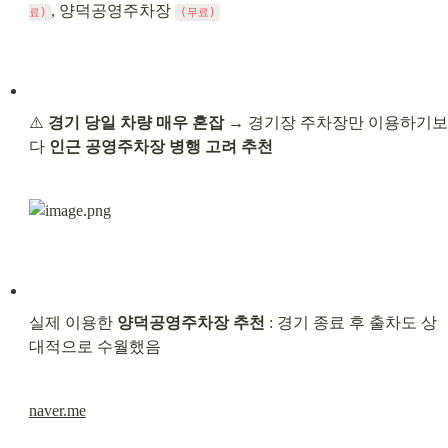
, 양덕공영주차장 
료)
(무료)
⚠️ 
경기 당일 차량 매우 혼잡
 → 경기장 주차장만 이용하기보
다 
인근 공영주차장 병행 고려 추천
실제 이용한 
양덕공영주차장 추천
 : 경기 종료 후 출차도 상
대적으로 수월했음
naver.me