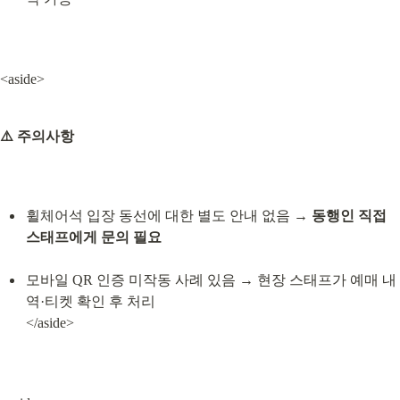
<aside>
⚠️ 주의사항
휠체어석 입장 동선에 대한 별도 안내 없음 → 
동행인 직접 
스태프에게 문의 필요
모바일 QR 인증 미작동 사례 있음 → 현장 스태프가 예매 내
역·티켓 확인 후 처리

</aside>