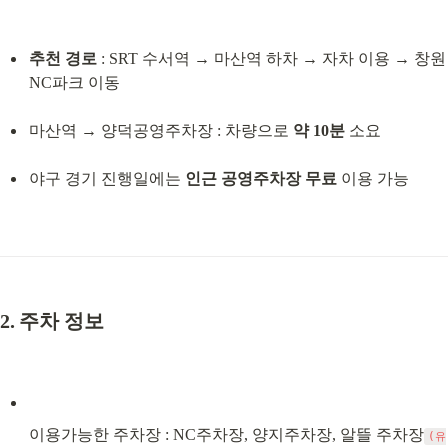
추천 경로
 : SRT 수서역 → 마산역 하차 → 자차 이용 → 창원
NC파크 이동
마산역 → 양덕공영주차장 : 차량으로 
약 10분
 소요
야구 경기 진행일에는 
인근 공영주차장 무료
 이용 가능
2. 주차 정보
이용가능한 주차장 : NC주차장, 양지주차장, 알뜰 주차장
(유