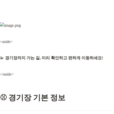
<aside>
💫 
경기장까지 가는 길, 미리 확인하고 편하게 이동하세요!
</aside>
⚾ 경기장 기본 정보