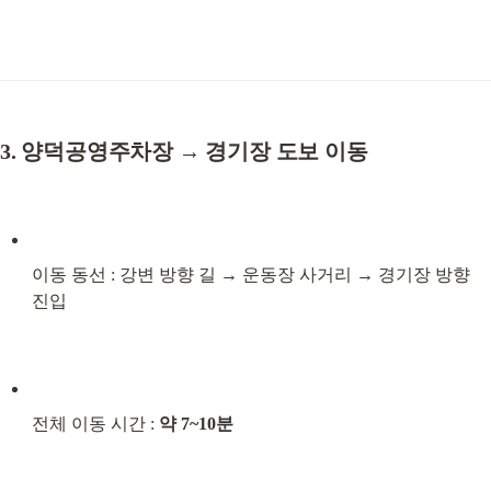
3. 양덕공영주차장 → 경기장 도보 이동
이동 동선 : 강변 방향 길 → 운동장 사거리 → 경기장 방향 
진입
전체 이동 시간 : 
약 7~10분