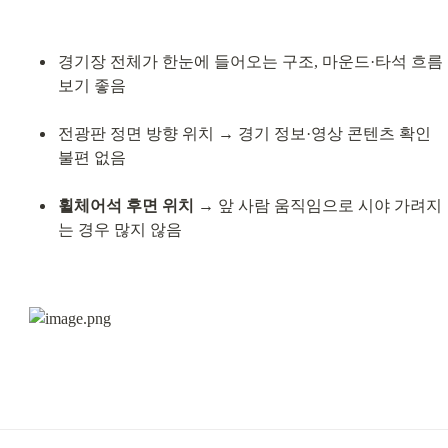
경기장 전체가 한눈에 들어오는 구조, 마운드·타석 흐름 
보기 좋음
전광판 정면 방향 위치 → 경기 정보·영상 콘텐츠 확인 
불편 없음
휠체어석 후면 위치
 → 앞 사람 움직임으로 시야 가려지
는 경우 많지 않음