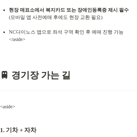
현장 매표소에서 복지카드 또는 장애인등록증 제시 필수
(모바일 앱 사전예매 후에도 현장 교환 필요)
NC다이노스 앱으로 좌석 구역 확인 후 예매 진행 가능

</aside>
🚆 경기장 가는 길
<aside>
1. 기차 + 자차