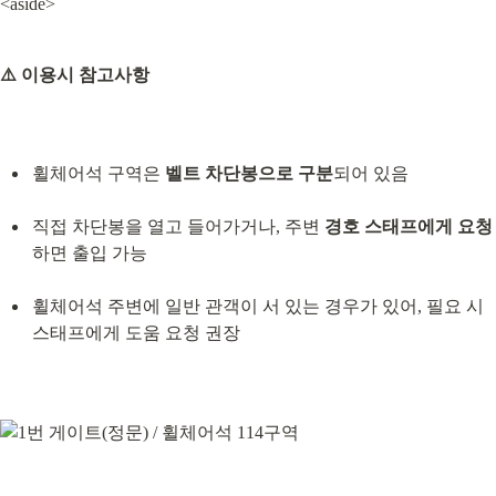
<aside>
⚠️ 이용시 참고사항
휠체어석 구역은 
벨트 차단봉으로 구분
되어 있음
직접 차단봉을 열고 들어가거나, 주변 
경호 스태프에게 요청
하면 출입 가능
휠체어석 주변에 일반 관객이 서 있는 경우가 있어, 필요 시 
스태프에게 도움 요청 권장