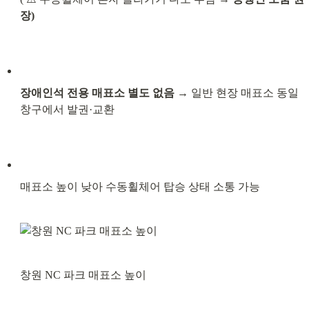
장)
장애인석 전용 매표소 별도 없음
 → 일반 현장 매표소 동일 
창구에서 발권·교환
매표소 높이 낮아 수동휠체어 탑승 상태 소통 가능
창원 NC 파크 매표소 높이