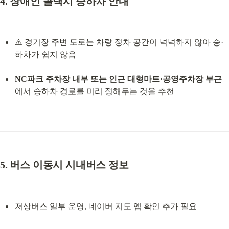
4. 장애인 콜택시 승하차 안내
⚠️ 경기장 주변 도로는 차량 정차 공간이 넉넉하지 않아 승·
하차가 쉽지 않음
NC파크 주차장 내부 또는 인근 대형마트·공영주차장 부근
에서 승하차 경로를 미리 정해두는 것을 추천
5. 버스 이동시 시내버스 정보
저상버스 일부 운영, 네이버 지도 앱 확인 추가 필요